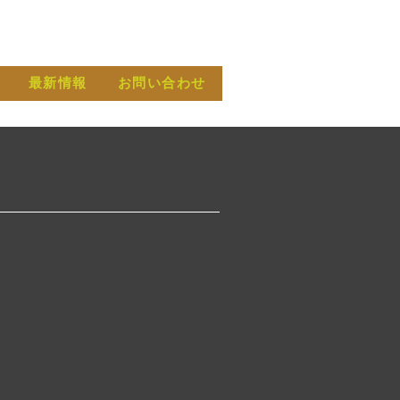
最新情報
お問い合わせ