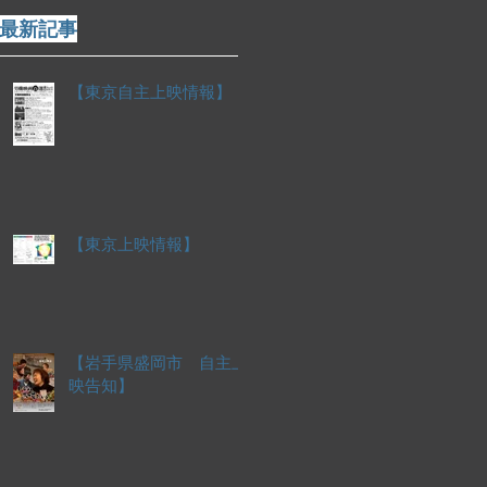
最新記事
【東京自主上映情報】
【東京上映情報】
【岩手県盛岡市 自主上
映告知】