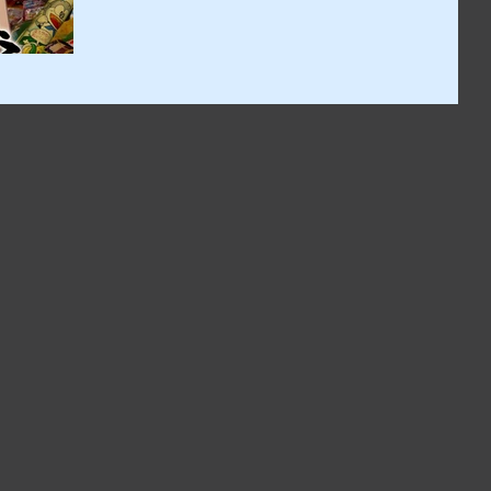
11:00〜12:25 午前の部 上映 ...