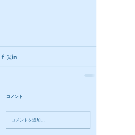
コメント
コメントを追加…