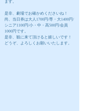
ます。
是非、劇場でお確かめくださいね！
尚、当日券は大人1700円/専・大1400円/
シニア1100円/小・中・高500円/会員
1000円です。
是非、観に来て頂けると嬉しいです！
どうぞ、よろしくお願いいたします。