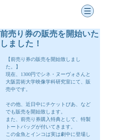
前売り券の販売を開始いた
しました！
【前売り券の販売を開始致しまし
た。】
現在、1300円でシネ・ヌーヴォさんと
大阪芸術大学映像学科研究室にて、販
売中です。
その他、近日中にチケットぴあ、など
でも販売を開始致します。
また、前売り券購入特典として、特製
トートバッグが付いてきます。
この金魚とインコは実は劇中に登場し