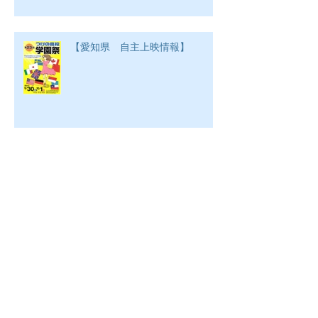
【愛知県 自主上映情報】
【自主上映情報】
【自主上映 情報】