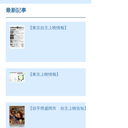
最新記事
【東京自主上映情報】
【東京上映情報】
【岩手県盛岡市 自主上映告知】