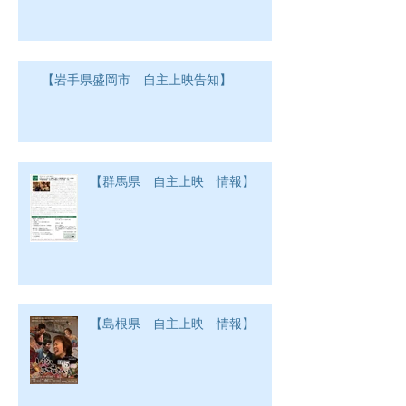
【岩手県盛岡市 自主上映告知】
【群馬県 自主上映 情報】
【島根県 自主上映 情報】